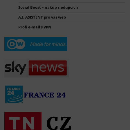
Social Boost – nákup sledujících
A.I. ASISTENT pro váš web
Profi e-mail s VPN