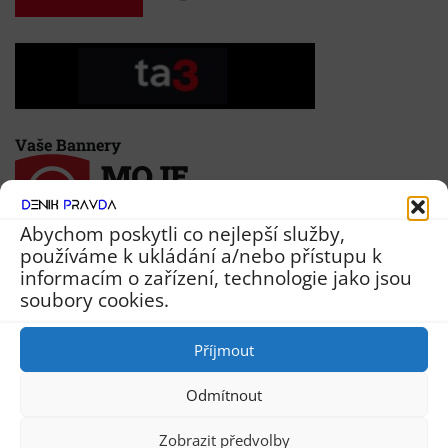
Vaše Bannery
Abychom poskytli co nejlepší služby,
používáme k ukládání a/nebo přístupu k
informacím o zařízení, technologie jako jsou
soubory cookies.
Příjmout
Odmítnout
Deník Pravda
Zobrazit předvolby