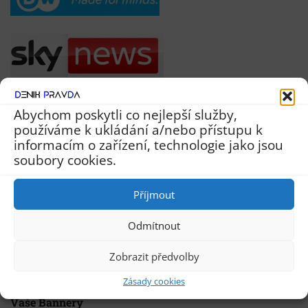
Abychom poskytli co nejlepší služby,
používáme k ukládání a/nebo přístupu k
informacím o zařízení, technologie jako jsou
soubory cookies.
Příjmout
Odmítnout
Zobrazit předvolby
Zásady cookies
Vaše Bannery