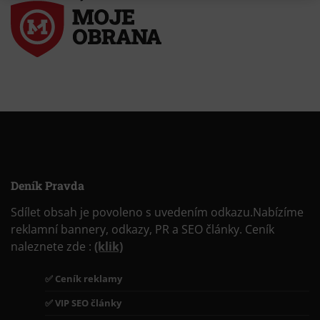
Deník Pravda
Sdílet obsah je povoleno s uvedením odkazu.Nabízíme
reklamní bannery, odkazy, PR a SEO články. Ceník
naleznete zde :
(klik)
✅ Ceník reklamy
✅ VIP SEO články