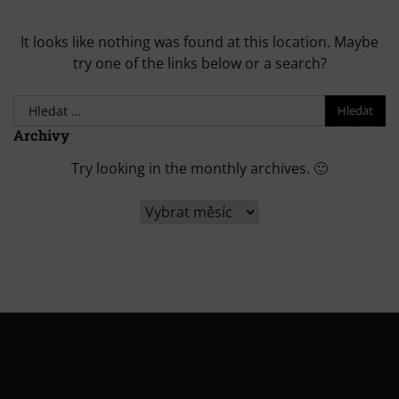
It looks like nothing was found at this location. Maybe
try one of the links below or a search?
Vyhledávání
Archivy
Try looking in the monthly archives. 🙂
Archivy